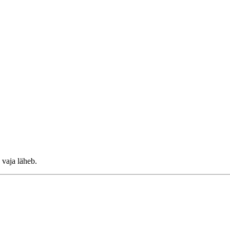
 vaja läheb.