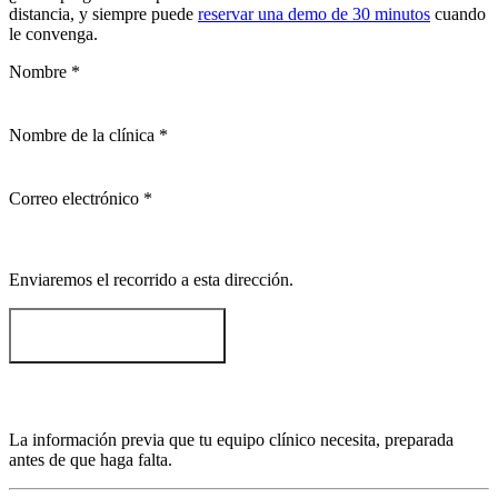
distancia, y siempre puede
reservar una demo de 30 minutos
cuando
le convenga.
Nombre
*
Nombre de la clínica
*
Correo electrónico
*
Enviaremos el recorrido a esta dirección.
Enviarme el video
La información previa que tu equipo clínico necesita, preparada
antes de que haga falta.