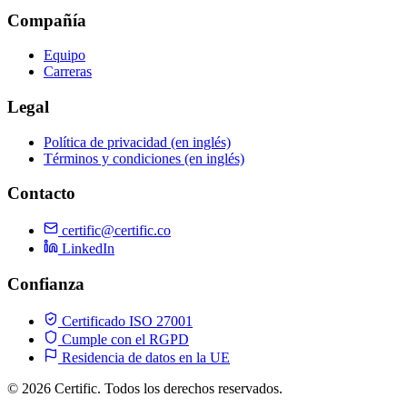
Compañía
Equipo
Carreras
Legal
Política de privacidad (en inglés)
Términos y condiciones (en inglés)
Contacto
certific@certific.co
LinkedIn
Confianza
Certificado ISO 27001
Cumple con el RGPD
Residencia de datos en la UE
© 2026 Certific. Todos los derechos reservados.