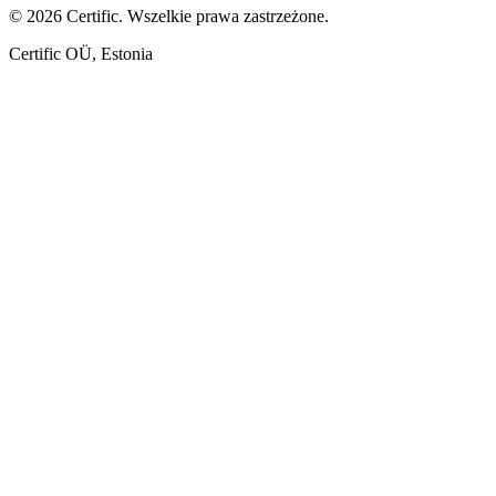
© 2026 Certific. Wszelkie prawa zastrzeżone.
Certific OÜ, Estonia