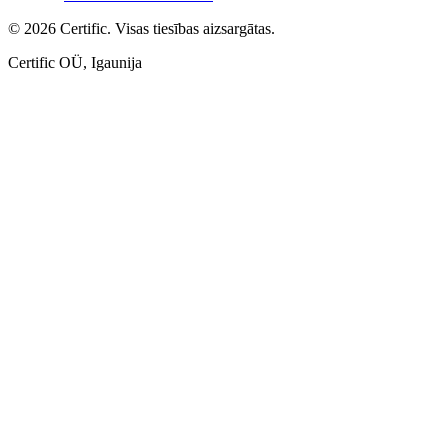
© 2026 Certific. Visas tiesības aizsargātas.
Certific OÜ, Igaunija