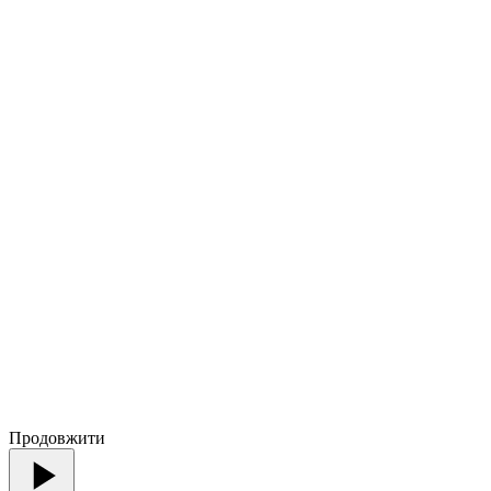
Продовжити