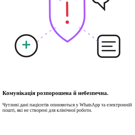
Комунікація розпорошена й небезпечна.
Чутливі дані пацієнтів опиняються у WhatsApp та електронній
пошті, які не створені для клінічної роботи.