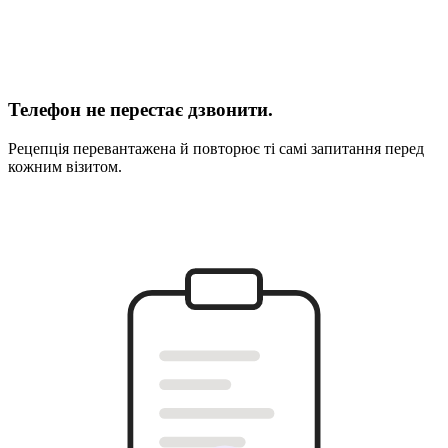
Телефон не перестає дзвонити.
Рецепція перевантажена й повторює ті самі запитання перед
кожним візитом.