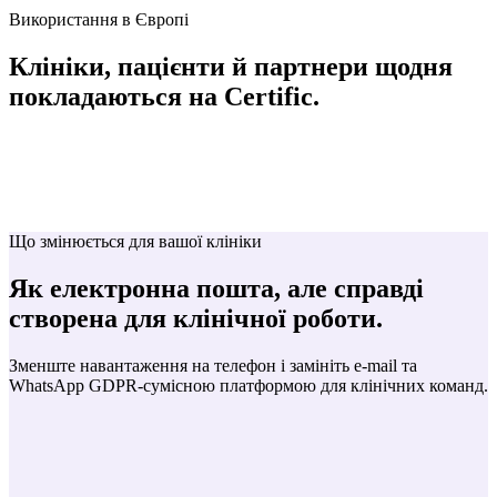
Пауза
Використання в Європі
Клініки, пацієнти й партнери
щодня
покладаються на Certific.
Що змінюється для вашої клініки
Як електронна пошта, але справді
створена для клінічної роботи.
Зменште навантаження на телефон і замініть e-mail та
WhatsApp GDPR-сумісною платформою для клінічних команд.