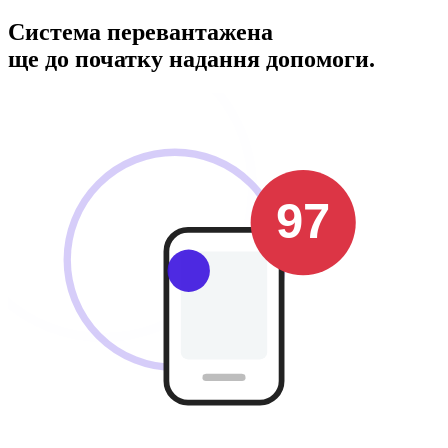
Система перевантажена
ще до початку надання допомоги.
123