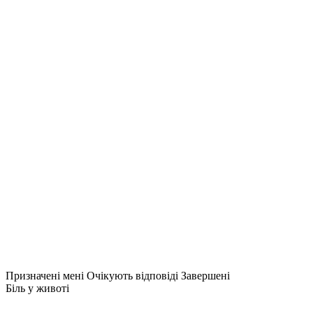
Призначені мені
Очікують відповіді
Завершені
Біль у животі