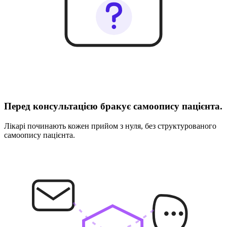
Перед консультацією бракує самоопису пацієнта.
Лікарі починають кожен прийом з нуля, без структурованого
самоопису пацієнта.